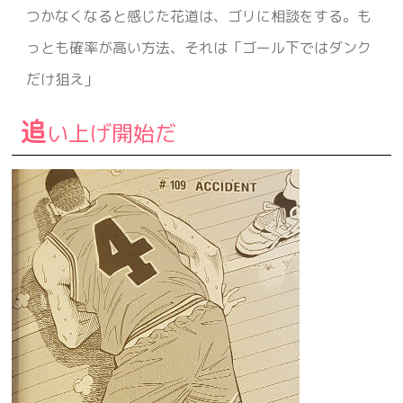
つかなくなると感じた花道は、ゴリに相談をする。も
っとも確率が高い方法、それは「ゴール下ではダンク
だけ狙え」
追
い上げ開始だ