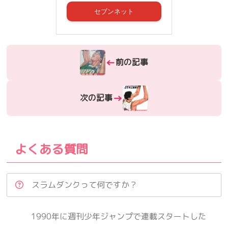
セブンネット
←
前の記事
→
次の記事
よくある質問
スラムダンクって何ですか？
1990年に週刊少年ジャンプで連載スタートした