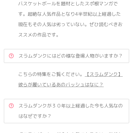
バスケットボールを題材としたスポ根マンガで
す。超絶な人気作品となり4半世紀以上経過した
現在もその人気は劣っていない。ぜひ読むべきお
ススメの作品です。
スラムダンクにはどの様な登場人物がいますか？
こちらの特集をご覧ください。
【スラムダンク】
彼らが履いているあのバッシュはなに？
スラムダンクが３０年以上経過した今も人気なの
はなぜですか？