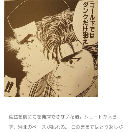
宮益を前に力を発揮できない花道。シュートが入ら
ず、湘北のペースが乱れる。 このままではとり返しが