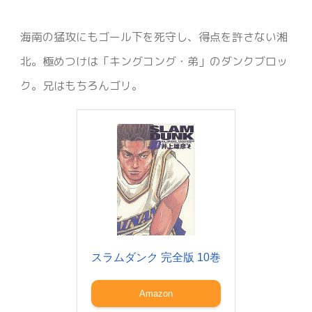
海南の猛攻にもゴール下を死守し、得点を許さない湘
北。極めつけは「キングコング・弟」のダンクブロッ
ク。兄はもちろんゴリ。
スラムダンク 完全版 10巻
Amazon