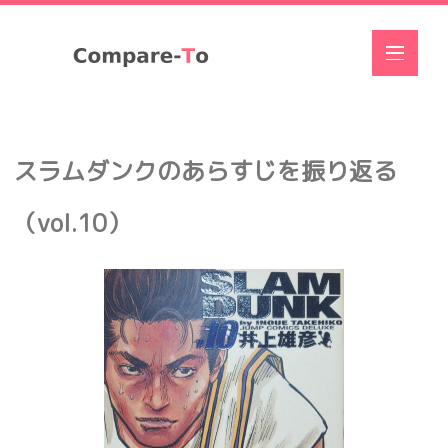
スラムダンクのあらすじを振り返る
（vol.10）