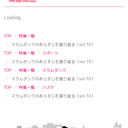
Loading...
TOP
特集一覧
スラムダンクのあらすじを振り返る（vol.10）
TOP
特集一覧
スポーツ
スラムダンクのあらすじを振り返る（vol.10）
TOP
特集一覧
スラムダンク
スラムダンクのあらすじを振り返る（vol.10）
TOP
特集一覧
バスケ
スラムダンクのあらすじを振り返る（vol.10）