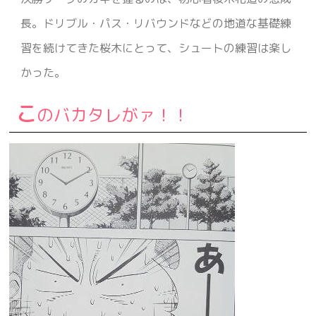
長。ドリブル・パス・リバウンドなどの地道な基礎練
習を続けてきた桜木にとって、シュートの練習は楽し
かった。
こ
のバカタレがァ！！