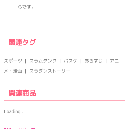
らです。
関連タグ
スポーツ
｜
スラムダンク
｜
バスケ
｜
あらすじ
｜
アニ
メ・漫画
｜
スラダンストーリー
関連商品
Loading...