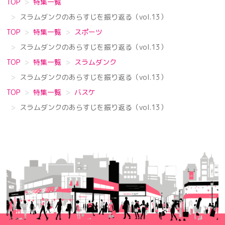
TOP
特集一覧
スラムダンクのあらすじを振り返る（vol.13）
TOP
特集一覧
スポーツ
スラムダンクのあらすじを振り返る（vol.13）
TOP
特集一覧
スラムダンク
スラムダンクのあらすじを振り返る（vol.13）
TOP
特集一覧
バスケ
スラムダンクのあらすじを振り返る（vol.13）