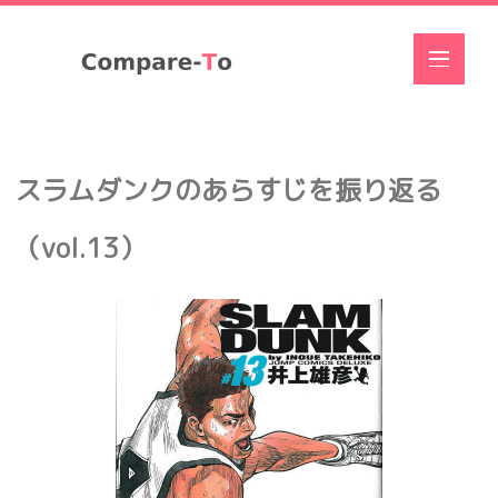
スラムダンクのあらすじを振り返る
（vol.13）