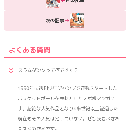
←
前の記事
→
次の記事
よくある質問
スラムダンクって何ですか？
1990年に週刊少年ジャンプで連載スタートした
バスケットボールを題材としたスポ根マンガで
す。超絶な人気作品となり4半世紀以上経過した
現在もその人気は劣っていない。ぜひ読むべきお
ススメの作品です。