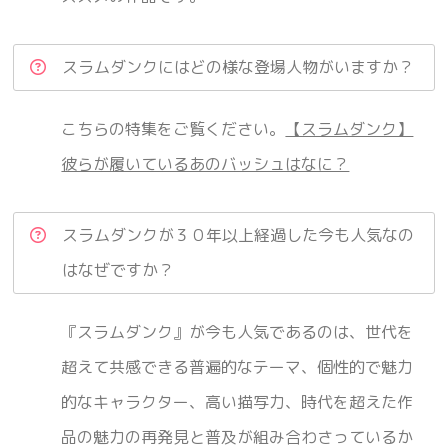
スラムダンクにはどの様な登場人物がいますか？
こちらの特集をご覧ください。
【スラムダンク】
彼らが履いているあのバッシュはなに？
スラムダンクが３０年以上経過した今も人気なの
はなぜですか？
『スラムダンク』が今も人気であるのは、世代を
超えて共感できる普遍的なテーマ、個性的で魅力
的なキャラクター、高い描写力、時代を超えた作
品の魅力の再発見と普及が組み合わさっているか