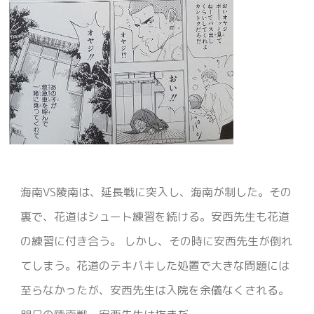
海南VS陵南は、延長戦に突入し、海南が制した。その
裏で、花道はシュート練習を続ける。安西先生も花道
の練習に付き合う。 しかし、その時に安西先生が倒れ
てしまう。花道のテキパキした処置で大きな問題には
至らなかったが、安西先生は入院を余儀なくされる。